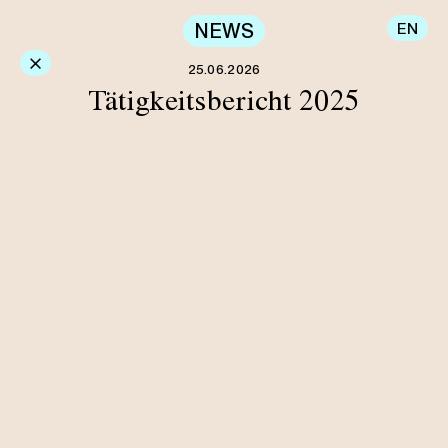
NEWS
EN
×
25.06.2026
Tätigkeitsbericht 2025