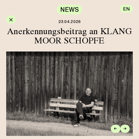
NEWS
EN
×
23.04.2026
Anerkennungsbeitrag an KLANG
MOOR SCHOPFE
←
→